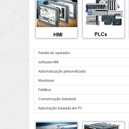
Painéis do operador
software HMI
Automatização personalizada
Monitores
Fieldbus
Comunicação Industrial
Automação baseada em PC