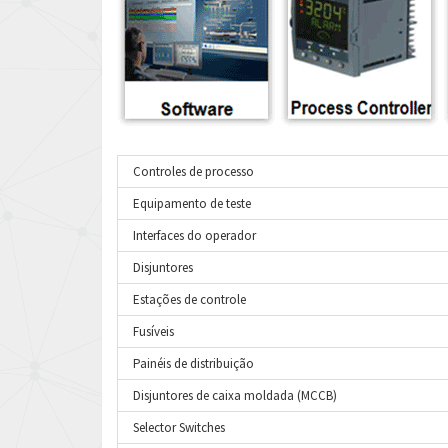
Controles de processo
Equipamento de teste
Interfaces do operador
Disjuntores
Estações de controle
Fusíveis
Painéis de distribuição
Disjuntores de caixa moldada (MCCB)
Selector Switches