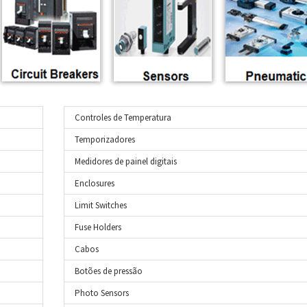
Controles de Temperatura
Temporizadores
Medidores de painel digitais
Enclosures
Limit Switches
Fuse Holders
Cabos
Botões de pressão
Photo Sensors