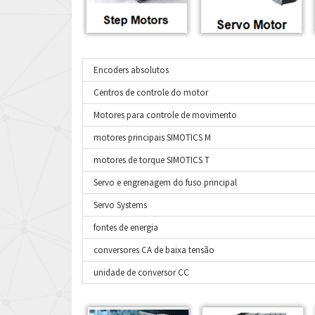
Encoders absolutos
Centros de controle do motor
Motores para controle de movimento
motores principais SIMOTICS M
motores de torque SIMOTICS T
Servo e engrenagem do fuso principal
Servo Systems
fontes de energia
conversores CA de baixa tensão
unidade de conversor CC