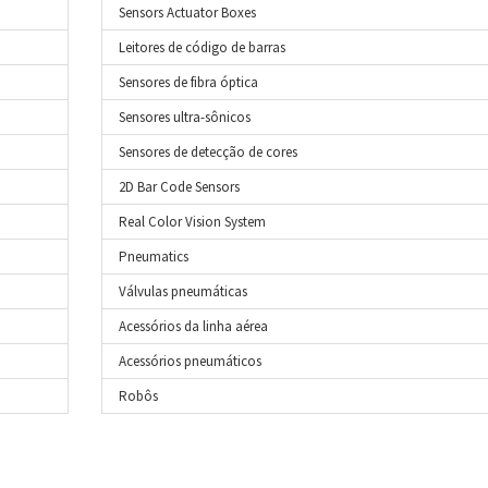
Sensors Actuator Boxes
Leitores de código de barras
Sensores de fibra óptica
Sensores ultra-sônicos
Sensores de detecção de cores
2D Bar Code Sensors
Real Color Vision System
Pneumatics
Válvulas pneumáticas
Acessórios da linha aérea
Acessórios pneumáticos
Robôs