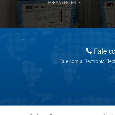
FORMA EFICIENTE
Fale c
Fale com a Electronic Elec