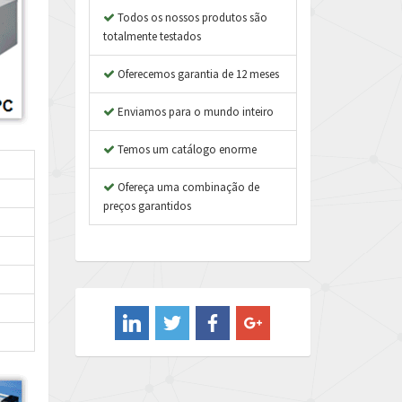
Todos os nossos produtos são
totalmente testados
Oferecemos garantia de 12 meses
Enviamos para o mundo inteiro
Temos um catálogo enorme
Ofereça uma combinação de
preços garantidos