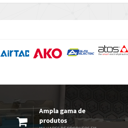
Ampla gama de
produtos