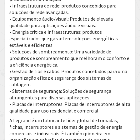
• Infraestrutura de rede: produtos concebidos para
soluções de rede avançadas.
• Equipamento áudio/visual: Produtos de elevada
qualidade para aplicações áudio e visuais.
• Energia crítica e infraestruturas: produtos
especializados que garantem soluções energéticas
estáveis ​​e eficientes.
• Soluções de sombreamento: Uma variedade de
produtos de sombreamento que melhoram o conforto e
a eficiência energética.
• Gestão de fios e cabos: Produtos concebidos para uma
organização eficaz e segurança dos sistemas de
cablagem.
• Sistemas de segurança: Soluções de segurança
abrangentes para diversas aplicações.
• Placas de interruptores: Placas de interruptores de alta
qualidade para uso residencial e comercial.
A Legrand é um fabricante líder global de tomadas,
fichas, interruptores e sistemas de gestão de energia
comerciais e industriais. É também pioneira em