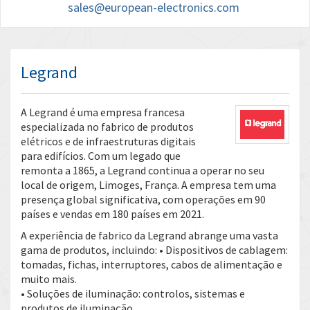
sales@european-electronics.com
Legrand
A Legrand é uma empresa francesa
especializada no fabrico de produtos
elétricos e de infraestruturas digitais
para edifícios. Com um legado que
remonta a 1865, a Legrand continua a operar no seu
local de origem, Limoges, França. A empresa tem uma
presença global significativa, com operações em 90
países e vendas em 180 países em 2021.
A experiência de fabrico da Legrand abrange uma vasta
gama de produtos, incluindo: • Dispositivos de cablagem:
tomadas, fichas, interruptores, cabos de alimentação e
muito mais.
• Soluções de iluminação: controlos, sistemas e
produtos de iluminação.