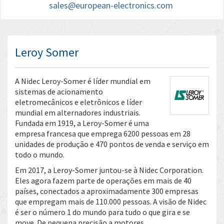
sales@european-electronics.com
Leroy Somer
A Nidec Leroy-Somer é líder mundial em
sistemas de acionamento
eletromecânicos e eletrônicos e líder
mundial em alternadores industriais.
Fundada em 1919, a Leroy-Somer é uma
empresa francesa que emprega 6200 pessoas em 28
unidades de produção e 470 pontos de venda e serviço em
todo o mundo.
Em 2017, a Leroy-Somer juntou-se à Nidec Corporation.
Eles agora fazem parte de operações em mais de 40
países, conectados a aproximadamente 300 empresas
que empregam mais de 110.000 pessoas. A visão de Nidec
é ser o número 1 do mundo para tudo o que gira e se
move. De pequena precisão a motores