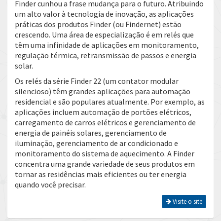
Finder cunhou a frase mudança para o futuro. Atribuindo
um alto valor à tecnologia de inovação, as aplicações
práticas dos produtos Finder (ou Findernet) estão
crescendo. Uma área de especialização é em relés que
têm uma infinidade de aplicações em monitoramento,
regulação térmica, retransmissão de passos e energia
solar.
Os relés da série Finder 22 (um contator modular
silencioso) têm grandes aplicações para automação
residencial e são populares atualmente. Por exemplo, as
aplicações incluem automação de portões elétricos,
carregamento de carros elétricos e gerenciamento de
energia de painéis solares, gerenciamento de
iluminação, gerenciamento de ar condicionado e
monitoramento do sistema de aquecimento. A Finder
concentra uma grande variedade de seus produtos em
tornar as residências mais eficientes ou ter energia
quando você precisar.
Visite o site