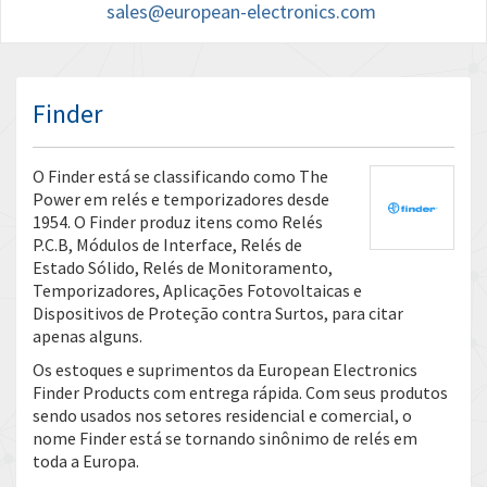
sales@european-electronics.com
Finder
O Finder está se classificando como The
Power em relés e temporizadores desde
1954. O Finder produz itens como Relés
P.C.B, Módulos de Interface, Relés de
Estado Sólido, Relés de Monitoramento,
Temporizadores, Aplicações Fotovoltaicas e
Dispositivos de Proteção contra Surtos, para citar
apenas alguns.
Os estoques e suprimentos da European Electronics
Finder Products com entrega rápida. Com seus produtos
sendo usados ​​nos setores residencial e comercial, o
nome Finder está se tornando sinônimo de relés em
toda a Europa.