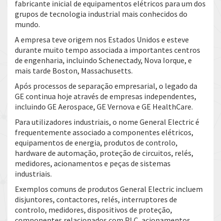
fabricante inicial de equipamentos elétricos para um dos
grupos de tecnologia industrial mais conhecidos do
mundo.
A empresa teve origem nos Estados Unidos e esteve
durante muito tempo associada a importantes centros
de engenharia, incluindo Schenectady, Nova Iorque, e
mais tarde Boston, Massachusetts.
Após processos de separação empresarial, o legado da
GE continua hoje através de empresas independentes,
incluindo GE Aerospace, GE Vernova e GE HealthCare.
Para utilizadores industriais, o nome General Electric é
frequentemente associado a componentes elétricos,
equipamentos de energia, produtos de controlo,
hardware de automação, proteção de circuitos, relés,
medidores, acionamentos e peças de sistemas
industriais.
Exemplos comuns de produtos General Electric incluem
disjuntores, contactores, relés, interruptores de
controlo, medidores, dispositivos de proteção,
componentes relacionados com PLC, acionamentos,