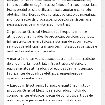
fontes de alimentação e acessórios elétricos industriais.
Estes produtos são utilizados para apoiar o controlo
elétrico, distribuição de energia, operação de máquinas,
monitorização de processos, proteção de sistemas e
necessidades de manutenção industrial.
Os produtos General Electric são frequentemente
utilizados em unidades de produção, serviços públicos,
infraestruturas energéticas, sistemas de automação,
serviços de edifícios, transportes, instalações de saúde e
ambientes industriais pesados.
A marca é muitas vezes associada a uma longa tradição
de engenharia industrial, infraestrutura elétrica e
equipamentos utilizados por equipas de manutenção,
fabricantes de quadros elétricos, engenheiros e
operadores industriais.
A European Electronics fornece e mantém em stock
produtos General Electric selecionados, incluindo
componentes elétricos, peças de controlo, artigos de
automação e peças industriais de substituição