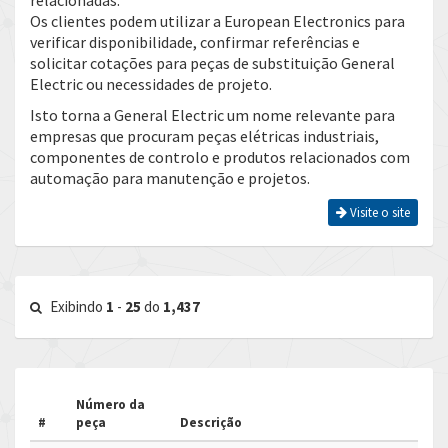
relacionadas.
Os clientes podem utilizar a European Electronics para
verificar disponibilidade, confirmar referências e
solicitar cotações para peças de substituição General
Electric ou necessidades de projeto.
Isto torna a General Electric um nome relevante para
empresas que procuram peças elétricas industriais,
componentes de controlo e produtos relacionados com
automação para manutenção e projetos.
Visite o site
Exibindo
1
-
25
do
1,437
Número da
#
peça
Descrição