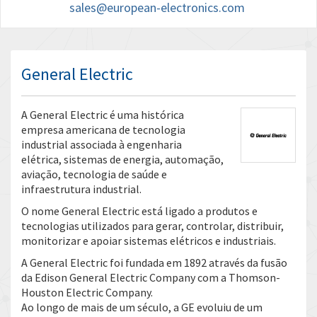
sales@european-electronics.com
General Electric
A General Electric é uma histórica
empresa americana de tecnologia
industrial associada à engenharia
elétrica, sistemas de energia, automação,
aviação, tecnologia de saúde e
infraestrutura industrial.
O nome General Electric está ligado a produtos e
tecnologias utilizados para gerar, controlar, distribuir,
monitorizar e apoiar sistemas elétricos e industriais.
A General Electric foi fundada em 1892 através da fusão
da Edison General Electric Company com a Thomson-
Houston Electric Company.
Ao longo de mais de um século, a GE evoluiu de um