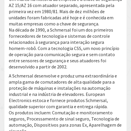
AZ 15/AZ 16 com atuador separado, apresentada pela
primeira vez em 1980/81. Mais de dez milhões de
unidades foram fabricadas até hoje e é conhecida em
muitas empresas como a chave de segurança.
Na década de 1990, a Schmersal foi um dos primeiros
fornecedores de tecnologia e sistemas de controle
relacionados à segurança para interação segura
homem-robô. Com a tecnologia CSS, um novo princípio
de operação para comunicação segura e sem contato
entre sensores de segurança e seus atuadores foi
desenvolvido a partir de 2002.
A Schmersal desenvolve e produz uma extraordinária e
ampla gama de comutadores de alta qualidade para a
proteção de máquinas e instalações na automação
industrial e na indústria de elevadores. European
Electronics estoca e fornece produtos Schmersal,
qualidade superior com garantia e entrega rápida.
Os produtos incluem: Comutação e monitoramento
seguros, Processamento de sinal seguro, Tecnologia de
automação, Dispositivos para zonas Ex, Aparelhagem de