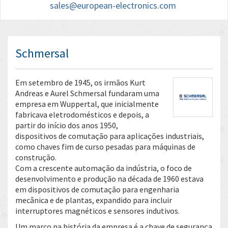
sales@european-electronics.com
Schmersal
Em setembro de 1945, os irmãos Kurt
Andreas e Aurel Schmersal fundaram uma
empresa em Wuppertal, que inicialmente
fabricava eletrodomésticos e depois, a
partir do início dos anos 1950,
dispositivos de comutação para aplicações industriais,
como chaves fim de curso pesadas para máquinas de
construção.
Com a crescente automação da indústria, o foco de
desenvolvimento e produção na década de 1960 estava
em dispositivos de comutação para engenharia
mecânica e de plantas, expandido para incluir
interruptores magnéticos e sensores indutivos.
Um marco na história da empresa é a chave de segurança