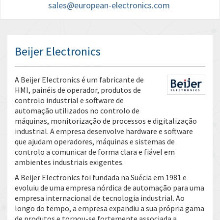
sales@european-electronics.com
Beijer Electronics
A Beijer Electronics é um fabricante de
HMI, painéis de operador, produtos de
controlo industrial e software de
automação utilizados no controlo de
máquinas, monitorização de processos e digitalização
industrial. A empresa desenvolve hardware e software
que ajudam operadores, máquinas e sistemas de
controlo a comunicar de forma clara e fiável em
ambientes industriais exigentes.
A Beijer Electronics foi fundada na Suécia em 1981 e
evoluiu de uma empresa nórdica de automação para uma
empresa internacional de tecnologia industrial. Ao
longo do tempo, a empresa expandiu a sua própria gama
de produtos e tornou-se fortemente associada a