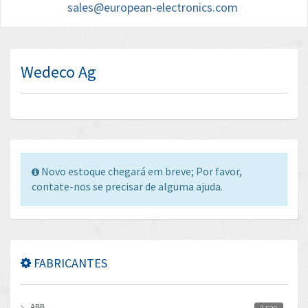
sales@european-electronics.com
Wedeco Ag
Novo estoque chegará em breve; Por favor,
contate-nos se precisar de alguma ajuda.
FABRICANTES
ABB