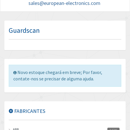
sales@european-electronics.com
Guardscan
Novo estoque chegará em breve; Por favor,
contate-nos se precisar de alguma ajuda.
FABRICANTES
ABB