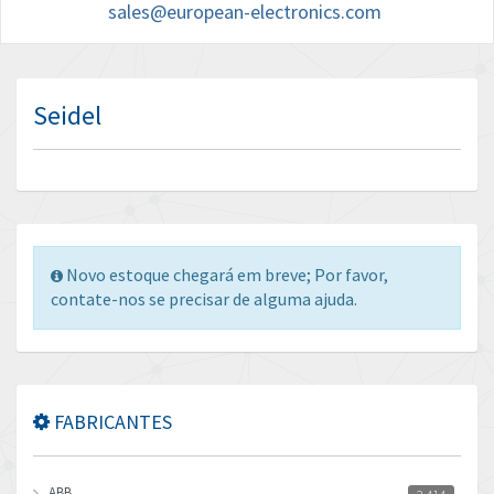
sales@european-electronics.com
Seidel
Novo estoque chegará em breve; Por favor,
contate-nos se precisar de alguma ajuda.
FABRICANTES
ABB