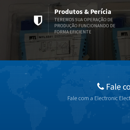
Produtos & Perícia
TEREMOS SUA OPERAÇÃO DE
PRODUÇÃO FUNCIONANDO DE
FORMA EFICIENTE
Fale c
Fale com a Electronic Elec