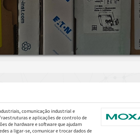
dustriais, comunicação industrial e
raestruturas e aplicações de controlo de
ões de hardware e software que ajudam
redes a ligar-se, comunicar e trocar dados de