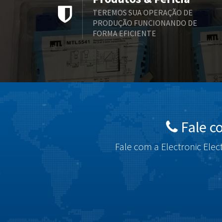
TEREMOS SUA OPERAÇÃO DE
PRODUÇÃO FUNCIONANDO DE
FORMA EFICIENTE
Fale c
Fale com a Electronic Elec