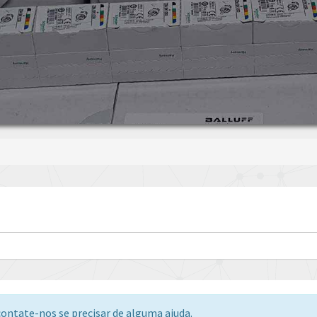
ontate-nos se precisar de alguma ajuda.