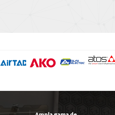
Ampla gama de