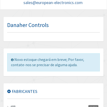
sales@european-electronics.com
Danaher Controls
Novo estoque chegará em breve; Por favor,
contate-nos se precisar de alguma ajuda.
FABRICANTES
ABB