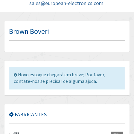
sales@european-electronics.com
Brown Boveri
Novo estoque chegará em breve; Por favor,
contate-nos se precisar de alguma ajuda.
FABRICANTES
ABB