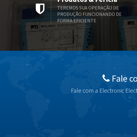
TEREMOS SUA OPERAÇÃO DE
PRODUÇÃO FUNCIONANDO DE
FORMA EFICIENTE
Fale c
Fale com a Electronic Elec