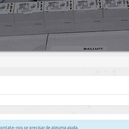
ontate-nos se precisar de alguma ajuda.