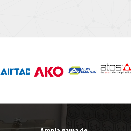
Ampla gama de