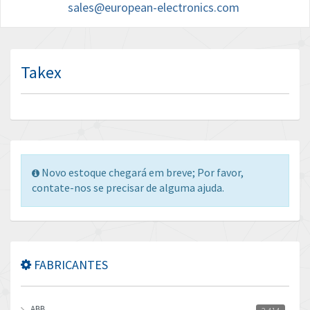
sales@european-electronics.com
Takex
Novo estoque chegará em breve; Por favor,
contate-nos se precisar de alguma ajuda.
FABRICANTES
ABB