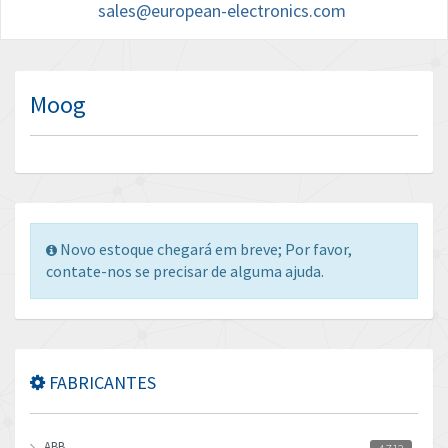
sales@european-electronics.com
Moog
Novo estoque chegará em breve; Por favor,
contate-nos se precisar de alguma ajuda.
FABRICANTES
ABB