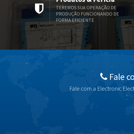
TEREMOS SUA OPERAÇÃO DE
PRODUÇÃO FUNCIONANDO DE
FORMA EFICIENTE
Fale c
Fale com a Electronic Elec