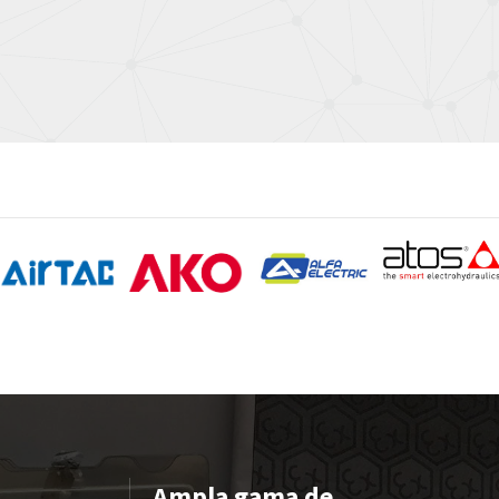
Ampla gama de