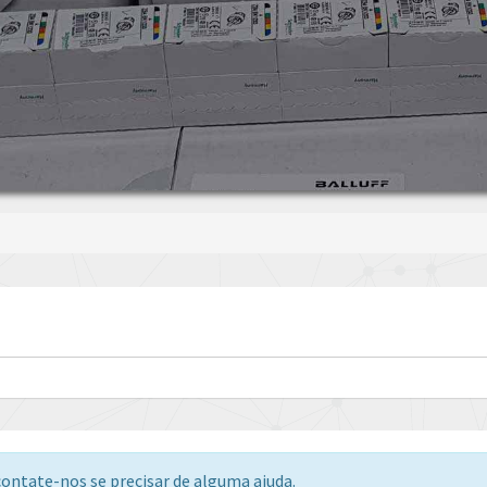
ontate-nos se precisar de alguma ajuda.