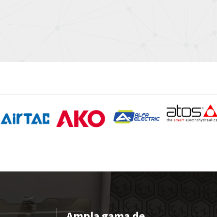
Ampla gama de