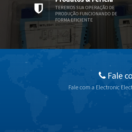
TEREMOS SUA OPERAÇÃO DE
PRODUÇÃO FUNCIONANDO DE
FORMA EFICIENTE
Fale c
Fale com a Electronic Elec