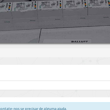
ontate-nos se precisar de alguma ajuda.