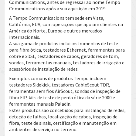
Communications, antes de regressar ao nome Tempo
Communications após a sua aquisição em 2019.
A Tempo Communications tem sede em Vista,
Califórnia, EUA, com operações que apoiam clientes na
América do Norte, Europa e outros mercados
internacionais.
A sua gama de produtos inclui instrumentos de teste
para fibra ótica, testadores Ethernet, ferramentas para
cobre e xDSL, testadores de cabos, geradores de tom,
sondas, ferramentas manuais, testadores de irrigação e
acessórios de instalação de redes.
Exemplos comuns de produtos Tempo incluem
testadores Sidekick, testadores CableScout TDR,
ferramentas sem fios AirScout, sondas de inspeção de
fibra FIP, kits de teste de perda ótica da série 2000 e
ferramentas manuais Paladin.
Estes produtos são concebidos para instalação de redes,
deteção de falhas, localização de cabos, inspeção de
fibra, teste de sinais, certificação e manutenção em
ambientes de serviço no terreno.