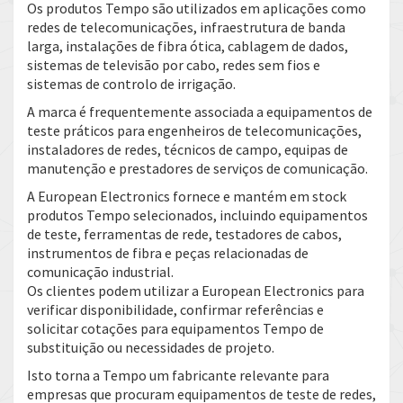
Os produtos Tempo são utilizados em aplicações como
redes de telecomunicações, infraestrutura de banda
larga, instalações de fibra ótica, cablagem de dados,
sistemas de televisão por cabo, redes sem fios e
sistemas de controlo de irrigação.
A marca é frequentemente associada a equipamentos de
teste práticos para engenheiros de telecomunicações,
instaladores de redes, técnicos de campo, equipas de
manutenção e prestadores de serviços de comunicação.
A European Electronics fornece e mantém em stock
produtos Tempo selecionados, incluindo equipamentos
de teste, ferramentas de rede, testadores de cabos,
instrumentos de fibra e peças relacionadas de
comunicação industrial.
Os clientes podem utilizar a European Electronics para
verificar disponibilidade, confirmar referências e
solicitar cotações para equipamentos Tempo de
substituição ou necessidades de projeto.
Isto torna a Tempo um fabricante relevante para
empresas que procuram equipamentos de teste de redes,