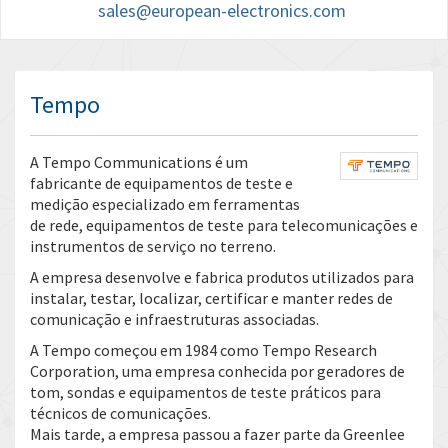
sales@european-electronics.com
Tempo
A Tempo Communications é um
fabricante de equipamentos de teste e
medição especializado em ferramentas
de rede, equipamentos de teste para telecomunicações e
instrumentos de serviço no terreno.
A empresa desenvolve e fabrica produtos utilizados para
instalar, testar, localizar, certificar e manter redes de
comunicação e infraestruturas associadas.
A Tempo começou em 1984 como Tempo Research
Corporation, uma empresa conhecida por geradores de
tom, sondas e equipamentos de teste práticos para
técnicos de comunicações.
Mais tarde, a empresa passou a fazer parte da Greenlee