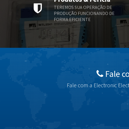
TEREMOS SUA OPERAÇÃO DE
PRODUÇÃO FUNCIONANDO DE
FORMA EFICIENTE
Fale c
Fale com a Electronic Elec