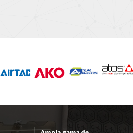
Ampla gama de