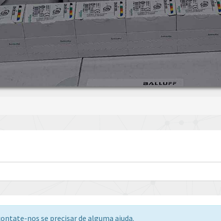
ontate-nos se precisar de alguma ajuda.