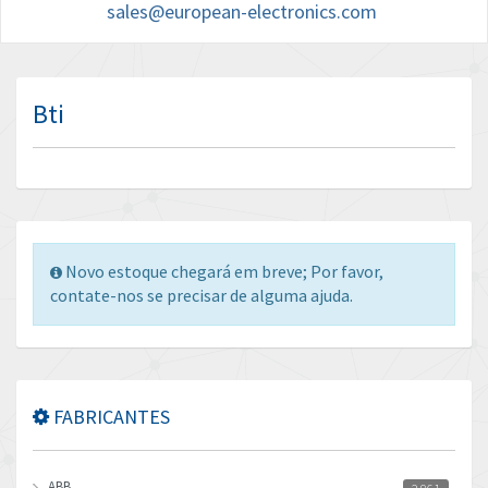
sales@european-electronics.com
Bti
Novo estoque chegará em breve; Por favor,
contate-nos se precisar de alguma ajuda.
FABRICANTES
ABB