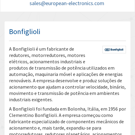
sales@european-electronics.com
Bonfiglioli
A Bonfiglioli é um fabricante de
redutores, motorredutores, motores
elétricos, acionamentos industriais e
produtos de transmissão de potência utilizados em
automação, maquinaria móvel e aplicações de energias
renováveis. A empresa desenvolve e produz soluções de
acionamento que ajudam a controlar velocidade, binário,
movimento e transmissão de potência em ambientes
industriais exigentes.
A Bonfiglioli foi fundada em Bolonha, Itália, em 1956 por
Clementino Bonfiglioli. A empresa começou como
fabricante especializado de componentes mecânicos de
acionamento e, mais tarde, expandiu-se para
motorredutores, redutores planetários, acionamentos