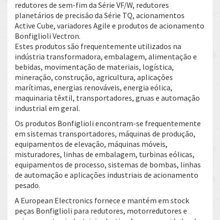
redutores de sem-fim da Série VF/W, redutores
planetários de precisão da Série TQ, acionamentos
Active Cube, variadores Agile e produtos de acionamento
Bonfiglioli Vectron.
Estes produtos são frequentemente utilizados na
indústria transformadora, embalagem, alimentação e
bebidas, movimentação de materiais, logística,
mineração, construção, agricultura, aplicações
marítimas, energias renováveis, energia eólica,
maquinaria têxtil, transportadores, gruas e automação
industrial em geral.
Os produtos Bonfiglioli encontram-se frequentemente
em sistemas transportadores, máquinas de produção,
equipamentos de elevação, máquinas móveis,
misturadores, linhas de embalagem, turbinas eólicas,
equipamentos de processo, sistemas de bombas, linhas
de automação e aplicações industriais de acionamento
pesado.
A European Electronics fornece e mantém em stock
peças Bonfiglioli para redutores, motorredutores e