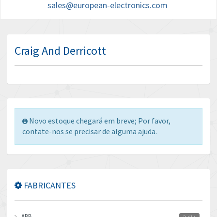
sales@european-electronics.com
Craig And Derricott
Novo estoque chegará em breve; Por favor,
contate-nos se precisar de alguma ajuda.
FABRICANTES
ABB