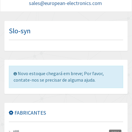
sales@european-electronics.com
Slo-syn
Novo estoque chegará em breve; Por favor,
contate-nos se precisar de alguma ajuda.
FABRICANTES
ABB