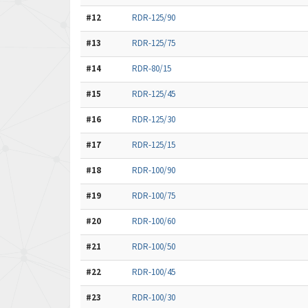
#12
RDR-125/90
#13
RDR-125/75
#14
RDR-80/15
#15
RDR-125/45
#16
RDR-125/30
#17
RDR-125/15
#18
RDR-100/90
#19
RDR-100/75
#20
RDR-100/60
#21
RDR-100/50
#22
RDR-100/45
#23
RDR-100/30