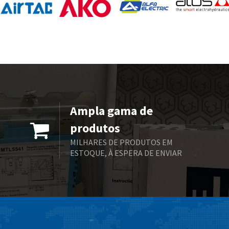
Ampla gama de
produtos
MILHARES DE PRODUTOS EM
ESTOQUE, À ESPERA DE ENVIAR