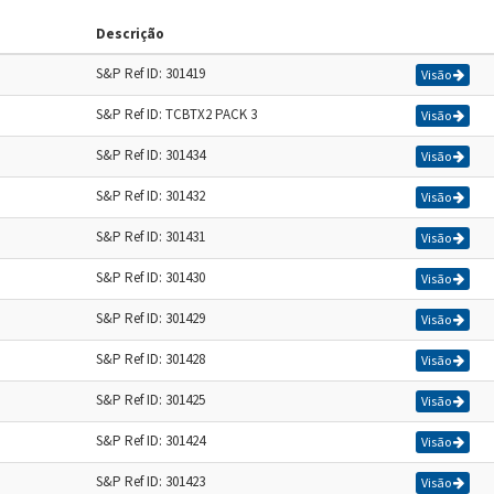
Descrição
S&P Ref ID: 301419
Visão
S&P Ref ID: TCBTX2 PACK 3
Visão
S&P Ref ID: 301434
Visão
S&P Ref ID: 301432
Visão
S&P Ref ID: 301431
Visão
S&P Ref ID: 301430
Visão
S&P Ref ID: 301429
Visão
S&P Ref ID: 301428
Visão
S&P Ref ID: 301425
Visão
S&P Ref ID: 301424
Visão
S&P Ref ID: 301423
Visão