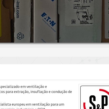
specializado em ventilação e
s para extração, insuflação e condução de
ialista europeu em ventilação para um