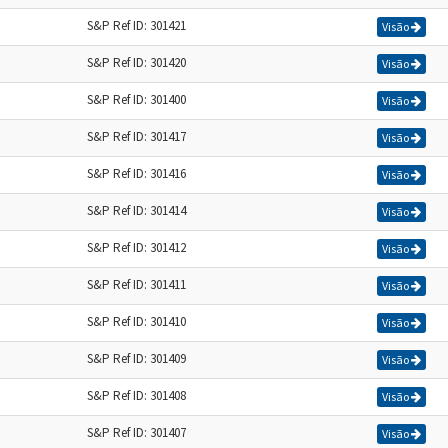
S&P Ref ID: 301421
Visão
S&P Ref ID: 301420
Visão
S&P Ref ID: 301400
Visão
S&P Ref ID: 301417
Visão
S&P Ref ID: 301416
Visão
S&P Ref ID: 301414
Visão
S&P Ref ID: 301412
Visão
S&P Ref ID: 301411
Visão
S&P Ref ID: 301410
Visão
S&P Ref ID: 301409
Visão
S&P Ref ID: 301408
Visão
S&P Ref ID: 301407
Visão