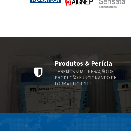
Produtos & Perícia
TEREMOS SUA OPERAÇÃO DE
PRODUÇÃO FUNCIONANDO DE
FORMA EFICIENTE