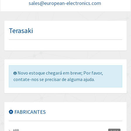
sales@european-electronics.com
Terasaki
Novo estoque chegará em breve; Por favor,
contate-nos se precisar de alguma ajuda.
FABRICANTES
ABB