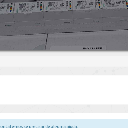
ontate-nos se precisar de alguma ajuda.