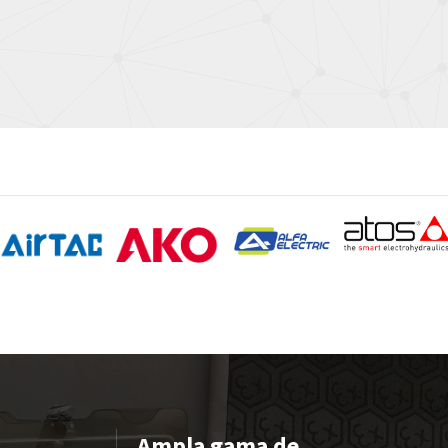
Ampla gama de