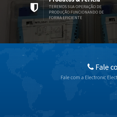
TEREMOS SUA OPERAÇÃO DE
PRODUÇÃO FUNCIONANDO DE
FORMA EFICIENTE
Fale c
Fale com a Electronic Elec