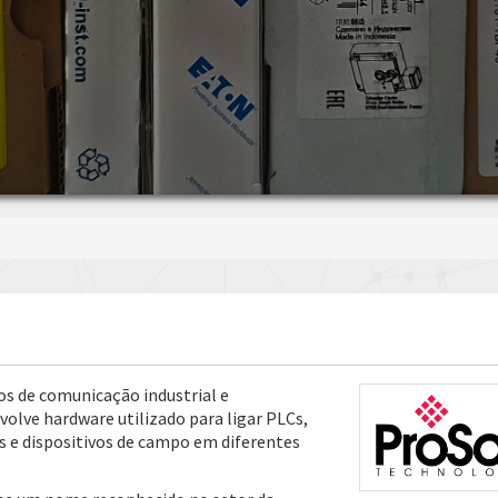
os de comunicação industrial e
olve hardware utilizado para ligar PLCs,
as e dispositivos de campo em diferentes