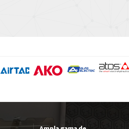
Ampla gama de