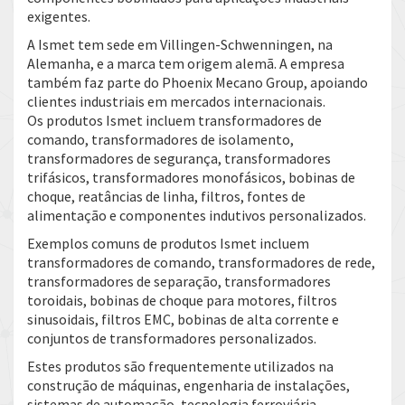
exigentes.
A Ismet tem sede em Villingen-Schwenningen, na
Alemanha, e a marca tem origem alemã. A empresa
também faz parte do Phoenix Mecano Group, apoiando
clientes industriais em mercados internacionais.
Os produtos Ismet incluem transformadores de
comando, transformadores de isolamento,
transformadores de segurança, transformadores
trifásicos, transformadores monofásicos, bobinas de
choque, reatâncias de linha, filtros, fontes de
alimentação e componentes indutivos personalizados.
Exemplos comuns de produtos Ismet incluem
transformadores de comando, transformadores de rede,
transformadores de separação, transformadores
toroidais, bobinas de choque para motores, filtros
sinusoidais, filtros EMC, bobinas de alta corrente e
conjuntos de transformadores personalizados.
Estes produtos são frequentemente utilizados na
construção de máquinas, engenharia de instalações,
sistemas de automação, tecnologia ferroviária,