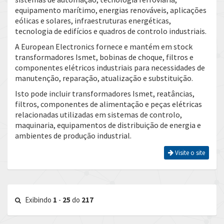
equipamento marítimo, energias renováveis, aplicações
eólicas e solares, infraestruturas energéticas,
tecnologia de edifícios e quadros de controlo industriais.
A European Electronics fornece e mantém em stock
transformadores Ismet, bobinas de choque, filtros e
componentes elétricos industriais para necessidades de
manutenção, reparação, atualização e substituição.
Isto pode incluir transformadores Ismet, reatâncias,
filtros, componentes de alimentação e peças elétricas
relacionadas utilizadas em sistemas de controlo,
maquinaria, equipamentos de distribuição de energia e
ambientes de produção industrial.
Visite o site
Exibindo
1
-
25
do
217