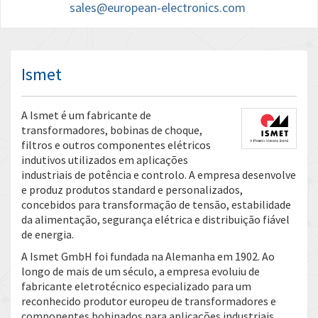
sales@european-electronics.com
Ismet
A Ismet é um fabricante de
transformadores, bobinas de choque,
filtros e outros componentes elétricos
indutivos utilizados em aplicações
industriais de potência e controlo. A empresa desenvolve
e produz produtos standard e personalizados,
concebidos para transformação de tensão, estabilidade
da alimentação, segurança elétrica e distribuição fiável
de energia.
A Ismet GmbH foi fundada na Alemanha em 1902. Ao
longo de mais de um século, a empresa evoluiu de
fabricante eletrotécnico especializado para um
reconhecido produtor europeu de transformadores e
componentes bobinados para aplicações industriais