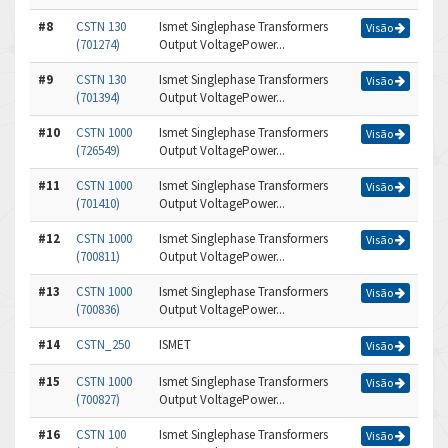
#8
CSTN 130
Ismet Singlephase Transformers
Visão
(701274)
Output VoltagePower...
#9
CSTN 130
Ismet Singlephase Transformers
Visão
(701394)
Output VoltagePower...
#10
CSTN 1000
Ismet Singlephase Transformers
Visão
(726549)
Output VoltagePower...
#11
CSTN 1000
Ismet Singlephase Transformers
Visão
(701410)
Output VoltagePower...
#12
CSTN 1000
Ismet Singlephase Transformers
Visão
(700811)
Output VoltagePower...
#13
CSTN 1000
Ismet Singlephase Transformers
Visão
(700836)
Output VoltagePower...
#14
CSTN_250
ISMET
Visão
#15
CSTN 1000
Ismet Singlephase Transformers
Visão
(700827)
Output VoltagePower...
#16
CSTN 100
Ismet Singlephase Transformers
Visão