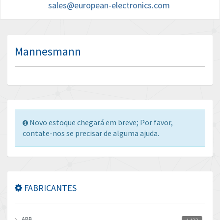
sales@european-electronics.com
Mannesmann
Novo estoque chegará em breve; Por favor,
contate-nos se precisar de alguma ajuda.
FABRICANTES
ABB