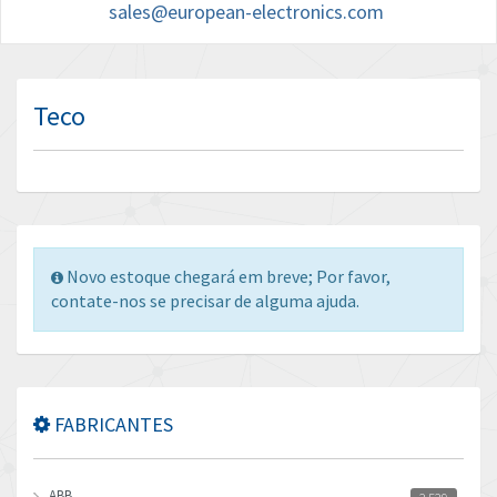
sales@european-electronics.com
Teco
Novo estoque chegará em breve; Por favor,
contate-nos se precisar de alguma ajuda.
FABRICANTES
ABB