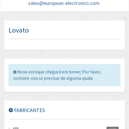
sales@european-electronics.com
Lovato
Novo estoque chegará em breve; Por favor,
contate-nos se precisar de alguma ajuda.
FABRICANTES
ABB